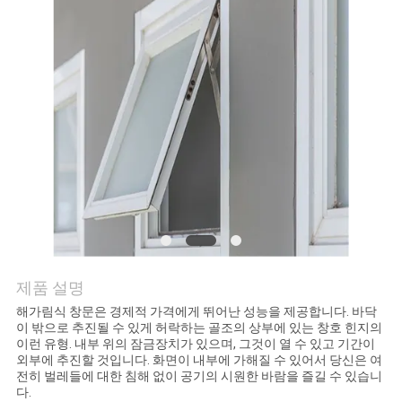
연
락
주
세
요
뉴
스
제품 설명
해가림식 창문은 경제적 가격에게 뛰어난 성능을 제공합니다. 바닥
이 밖으로 추진될 수 있게 허락하는 골조의 상부에 있는 창호 힌지의
경
이런 유형. 내부 위의 잠금장치가 있으며, 그것이 열 수 있고 기간이
외부에 추진할 것입니다. 화면이 내부에 가해질 수 있어서 당신은 여
우
전히 벌레들에 대한 침해 없이 공기의 시원한 바람을 즐길 수 있습니
다.