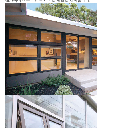
해가림식 창문은 상부 힌지로 밖으로 시작됩니다.