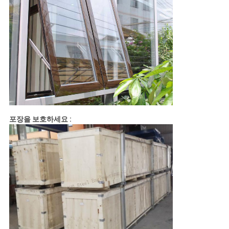
포장을 보호하세요 :