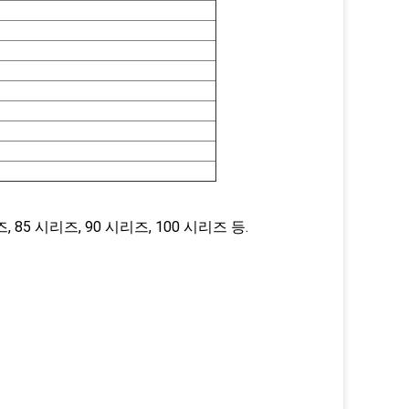
, 85 시리즈, 90 시리즈, 100 시리즈 등.