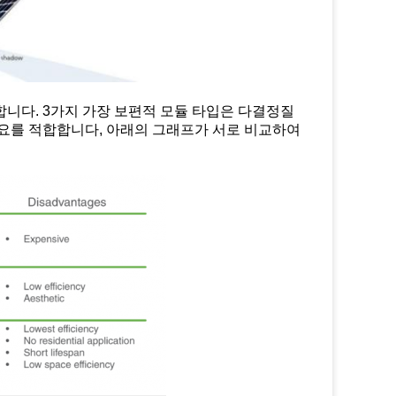
니다. 3가지 가장 보편적 모듈 타입은 다결정질
필요를 적합합니다, 아래의 그래프가 서로 비교하여