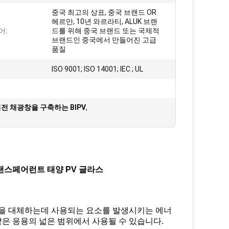
중국 최고의 상표, 중국 브랜드 OR
헤르만, 10년 와르라티, ALUK 브랜
어:
드를 위해 중국 브랜드 또는 국제적
브랜드인 중국에서 만들어진 고급
품질
ISO 9001; ISO 14001; IEC ; UL
전 채광창을 구축하는 BIPV
,
랜스페어런트 태양 PV 글라스
질을 대체하는데 사용되는 요소를 발생시키는 에너
 같은 응용의 넓은 범위에서 사용될 수 있습니다.