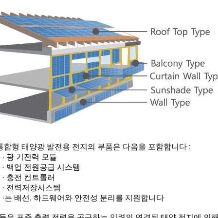
통합형 태양광 발전용 전지의 부품은 다음을 포함합니다 :
· 광 기전력 모듈
· 백업 전원공급 시스템
· 충전 컨트롤러
· 전력저장시스템
·는 배선, 하드웨어와 안전성 분리를 지원합니다
모듈은 표준 출력 전력을 공급하는 일련의 연결된 태양 전지에 의해