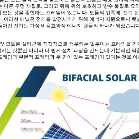
는 다른 투명 재질로, 그리고 뒤쪽 위의 보호하고 방수 물질로 
 모든 것을 종합하는 프레임이 있습니다. 모듈의 뒤쪽에, 전기 
. 이러한 패널은 전기를 발전시키기 위해 에너지 자원으로서 햇
들어진 전기는 가장 비용효과적 에너지 원들의 하나가 되었습니다
PV 모듈은 실리콘에 직접적으로 첨부되는 알루미늄 프레임을 가
키는 것뿐만 아니라 더 쉽게 설치 과정을 만드는데 기본적인 역할
프레임과 부분적 프레임과 두 면이 있는 프레임이 있다는 것을 아