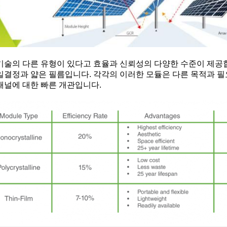
기술의 다른 유형이 있다고 효율과 신뢰성의 다양한 수준이 제공합
일결정과 얇은 필름입니다. 각각의 이러한 모듈은 다른 목적과 
패널에 대한 빠른 개관입니다.