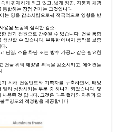
신속히 편재하게 되고 있고, 넓게 정면, 지붕과 채광
를 통합하는 장점 건재는 그것입니다
쓰이는 양을 감소시킴으로써 적극적으로 영향을 받
사용될 노동의 심각한 감소.
요한 전기 전원으로 간주될 수 있습니다. 건물 통합
 생산할 수 있습니다. 부유한 에너지 풍작을 보증
다.
 단열, 소음 차단 또는 방수 가공과 같은 필요한
되고 건물 위의 태양열 취득을 감소시키고, 에어컨들
.
짓기 위해 컨설턴트와 기획자를 구축하면서, 태양
서 빨리 성장시키는 부분 중 하나가 되었습니다. 몇
 사용된 것 입니다. 그것은 다른 컬러와 차원과 모
이 불투명도의 적정량을 제공합니다.