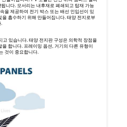
요약됩니다. 모서리는 내후재로 폐쇄되고 탑재 가능
접속을 제공하여 전기 박스 또는 배선 인입선이 있
빛을 흡수하기 위해 만들어집니다. 태양 전지로부
.
지고 있습니다. 태양 전지판 구성은 의학적 장점을
을 합니다. 프레이밍 옵션, 거기의 다른 유형이
는 것이 중요합니다.