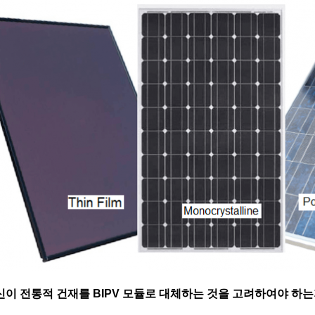
신이 전통적 건재를 BIPV 모듈로 대체하는 것을 고려하여야 하는