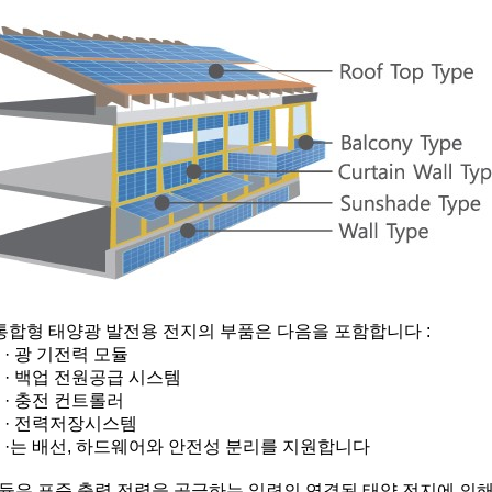
통합형 태양광 발전용 전지의 부품은 다음을 포함합니다 :
· 광 기전력 모듈
· 백업 전원공급 시스템
· 충전 컨트롤러
· 전력저장시스템
·는 배선, 하드웨어와 안전성 분리를 지원합니다
모듈은 표준 출력 전력을 공급하는 일련의 연결된 태양 전지에 의해