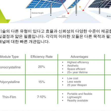
기술의 다른 유형이 있다고 효율과 신뢰성의 다양한 수준이 제공합
일결정과 얇은 필름입니다. 각각의 이러한 모듈은 다른 목적과 
패널에 대한 빠른 개관입니다.