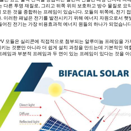
는 다른 투명 재질로, 그리고 뒤쪽 위의 보호하고 방수 물질로 
 모든 것을 종합하는 프레임이 있습니다. 모듈의 뒤쪽에, 전기 
. 이러한 패널은 전기를 발전시키기 위해 에너지 자원으로서 햇
들어진 전기는 가장 비용효과적 에너지 원들의 하나가 되었습니다
PV 모듈은 실리콘에 직접적으로 첨부되는 알루미늄 프레임을 가
키는 것뿐만 아니라 더 쉽게 설치 과정을 만드는데 기본적인 역할
프레임과 부분적 프레임과 두 면이 있는 프레임이 있다는 것을 아