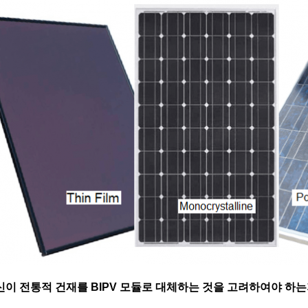
신이 전통적 건재를 BIPV 모듈로 대체하는 것을 고려하여야 하는