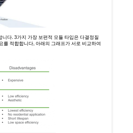
니다. 3가지 가장 보편적 모듈 타입은 다결정질
필요를 적합합니다, 아래의 그래프가 서로 비교하여