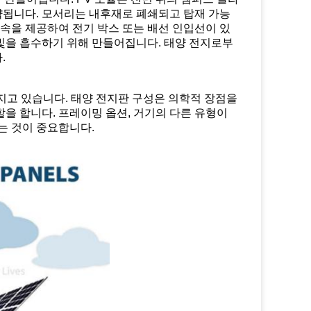
요약됩니다. 모서리는 내후재로 폐쇄되고 탑재 가능
접속을 제공하여 전기 박스 또는 배선 인입선이 있
빛을 흡수하기 위해 만들어집니다. 태양 전지로부
.
지고 있습니다. 태양 전지판 구성은 의학적 장점을
을 합니다. 프레이밍 옵션, 거기의 다른 유형이
는 것이 중요합니다.