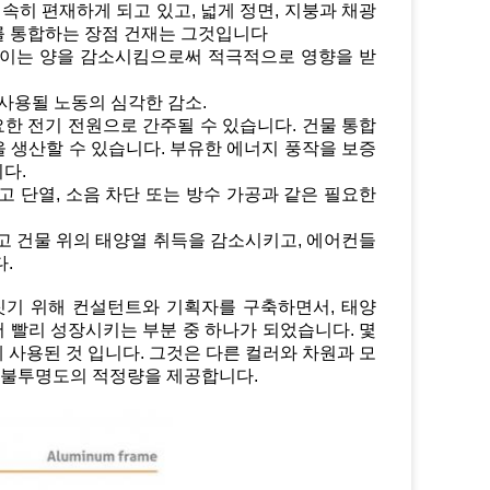
신속히 편재하게 되고 있고, 넓게 정면, 지붕과 채광
를 통합하는 장점 건재는 그것입니다
쓰이는 양을 감소시킴으로써 적극적으로 영향을 받
사용될 노동의 심각한 감소.
요한 전기 전원으로 간주될 수 있습니다. 건물 통합
 생산할 수 있습니다. 부유한 에너지 풍작을 보증
다.
 단열, 소음 차단 또는 방수 가공과 같은 필요한
되고 건물 위의 태양열 취득을 감소시키고, 에어컨들
.
짓기 위해 컨설턴트와 기획자를 구축하면서, 태양
서 빨리 성장시키는 부분 중 하나가 되었습니다. 몇
 사용된 것 입니다. 그것은 다른 컬러와 차원과 모
이 불투명도의 적정량을 제공합니다.